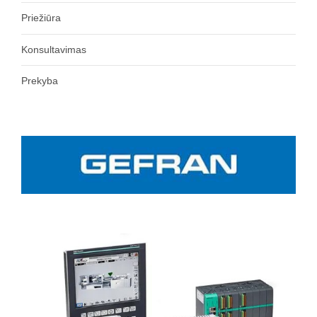
Priežiūra
Konsultavimas
Prekyba