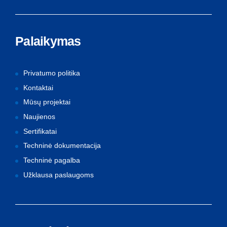
Palaikymas
Privatumo politika
Kontaktai
Mūsų projektai
Naujienos
Sertifikatai
Techninė dokumentacija
Techninė pagalba
Užklausa paslaugoms