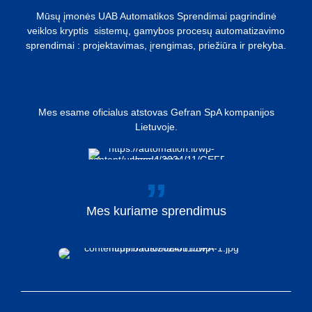
Mūsų įmonės UAB Automatikos Sprendimai pagrindinė
veiklos kryptis sistemų, gamybos procesų automatizavimo
sprendimai : projektavimas, įrengimas, priežiūra ir prekyba.
Mes esame oficialus atstovas Gefran SpA kompanijos
Lietuvoje.
Mes
kuriame
sprendimus