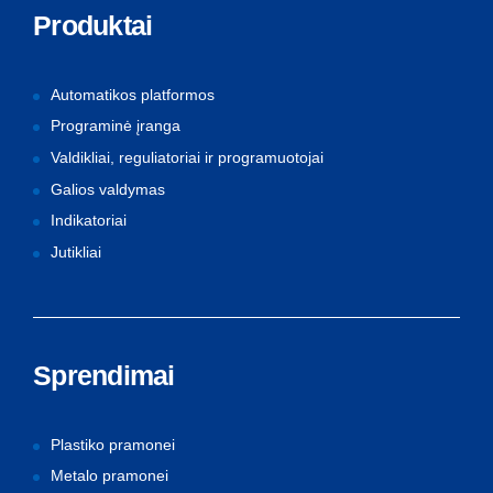
Produktai
Automatikos platformos
Programinė įranga
Valdikliai, reguliatoriai ir programuotojai
Galios valdymas
Indikatoriai
Jutikliai
Sprendimai
Plastiko pramonei
Metalo pramonei