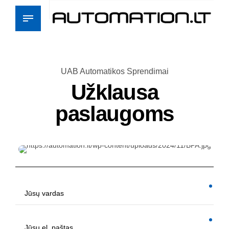
UAB Automatikos Sprendimai
Užklausa
paslaugoms