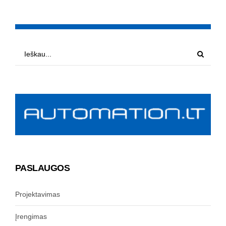
PASLAUGOS
Projektavimas
Įrengimas