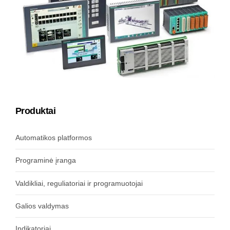
Produktai
Automatikos platformos
Programinė įranga
Valdikliai, reguliatoriai ir programuotojai
Galios valdymas
Indikatoriai