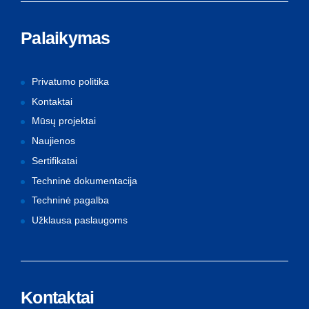
Palaikymas
Privatumo politika
Kontaktai
Mūsų projektai
Naujienos
Sertifikatai
Techninė dokumentacija
Techninė pagalba
Užklausa paslaugoms
Kontaktai