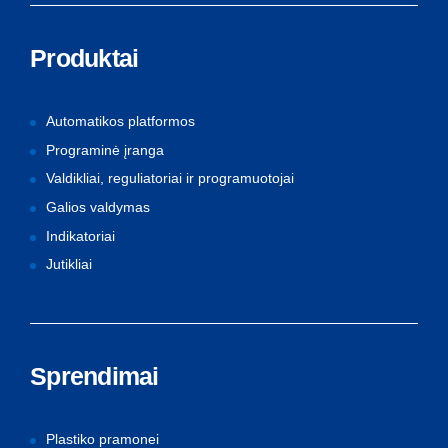
Produktai
Automatikos platformos
Programinė įranga
Valdikliai, reguliatoriai ir programuotojai
Galios valdymas
Indikatoriai
Jutikliai
Sprendimai
Plastiko pramonei