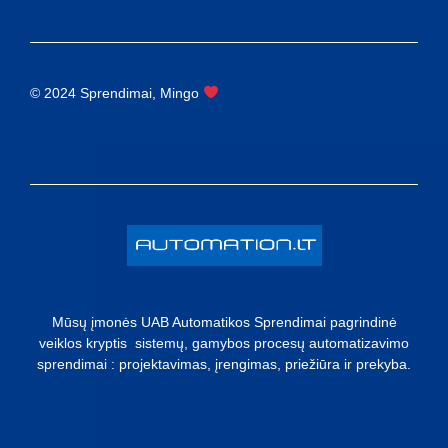
© 2024 Sprendimai, Mingo
Mūsų įmonės UAB Automatikos Sprendimai pagrindinė
veiklos kryptis sistemų, gamybos procesų automatizavimo
sprendimai : projektavimas, įrengimas, priežiūra ir prekyba.