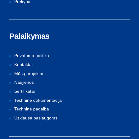
Prekyba
Palaikymas
Privatumo politika
Kontaktai
Mūsų projektai
Naujienos
Sertifikatai
Techninė dokumentacija
Techninė pagalba
Užklausa paslaugoms