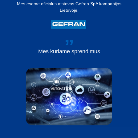
Mes esame oficialus atstovas Gefran SpA kompanijos
Lietuvoje.
Mes
kuriame
sprendimus