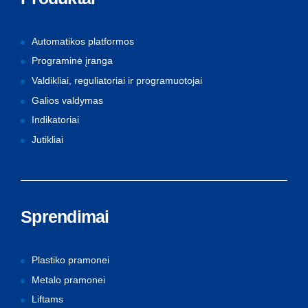
Automatikos platformos
Programinė įranga
Valdikliai, reguliatoriai ir programuotojai
Galios valdymas
Indikatoriai
Jutikliai
Sprendimai
Plastiko pramonei
Metalo pramonei
Liftams