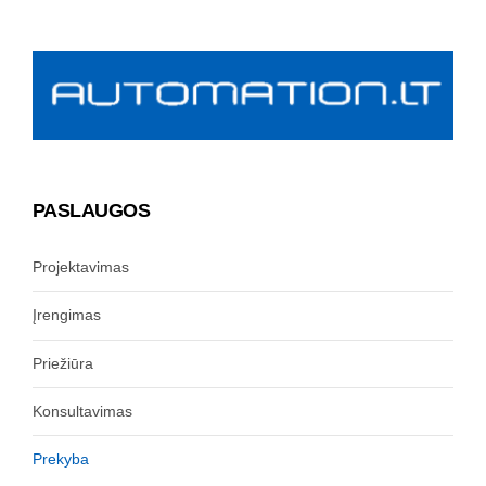
PASLAUGOS
Projektavimas
Įrengimas
Priežiūra
Konsultavimas
Prekyba