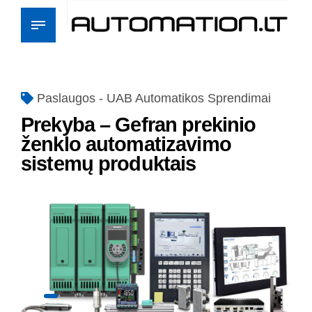
Paslaugos - UAB Automatikos Sprendimai
Prekyba – Gefran prekinio
ženklo automatizavimo
sistemų produktais