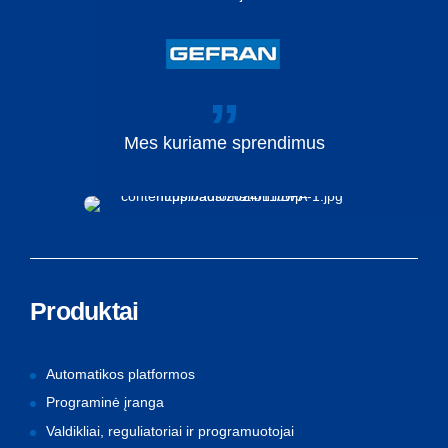
Mes
kuriame
sprendimus
Produktai
Automatikos platformos
Programinė įranga
Valdikliai, reguliatoriai ir programuotojai