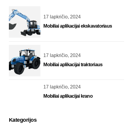
17 lapkričio, 2024
Mobiliai aplikacijai ekskavatoriaus
17 lapkričio, 2024
Mobiliai aplikacijai traktoriaus
17 lapkričio, 2024
Mobiliai aplikacijai krano
Kategorijos