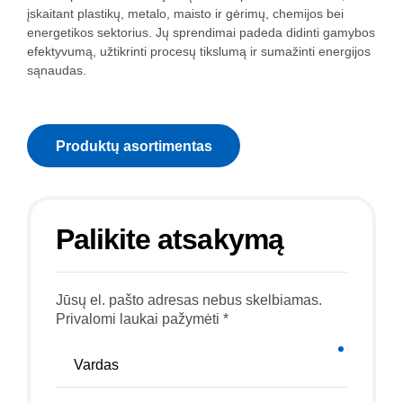
įskaitant plastikų, metalo, maisto ir gėrimų, chemijos bei
energetikos sektorius. Jų sprendimai padeda didinti gamybos
efektyvumą, užtikrinti procesų tikslumą ir sumažinti energijos
sąnaudas.
Produktų asortimentas
Palikite atsakymą
Jūsų el. pašto adresas nebus skelbiamas.
Privalomi laukai pažymėti *