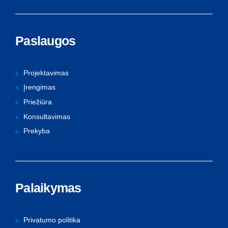
Paslaugos
Projektavimas
Įrengimas
Priežiūra
Konsultavimas
Prekyba
Palaikymas
Privatumo politika