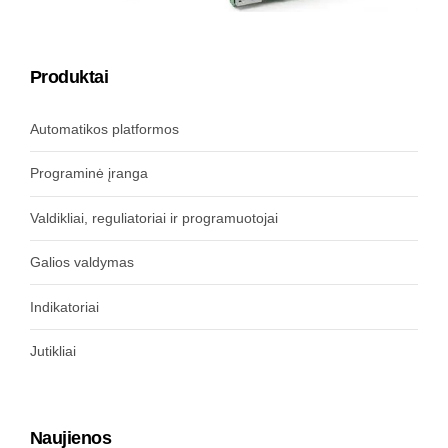
Produktai
Automatikos platformos
Programinė įranga
Valdikliai, reguliatoriai ir programuotojai
Galios valdymas
Indikatoriai
Jutikliai
Naujienos