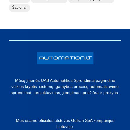
Šablonai
Mūsų įmonės UAB Automatikos Sprendimai pagrindinė
veiklos kryptis sistemų, gamybos procesų automatizavimo
sprendimai : projektavimas, įrengimas, priežiūra ir prekyba.
Mes esame oficialus atstovas Gefran SpA kompanijos
Lietuvoje.