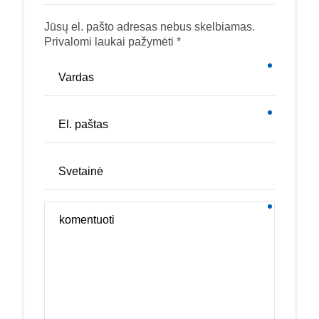
Jūsų el. pašto adresas nebus skelbiamas.
Privalomi laukai pažymėti *