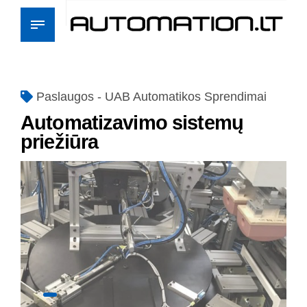
Paslaugos - UAB Automatikos Sprendimai
Automatizavimo sistemų
priežiūra