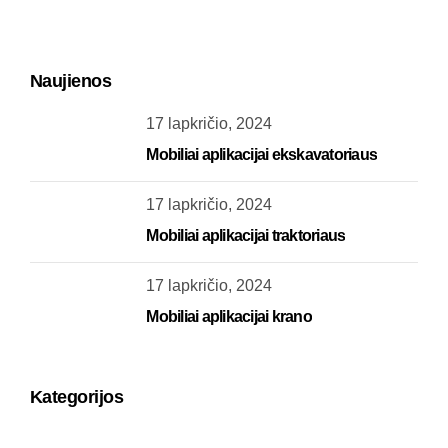
Naujienos
17 lapkričio, 2024
Mobiliai aplikacijai ekskavatoriaus
17 lapkričio, 2024
Mobiliai aplikacijai traktoriaus
17 lapkričio, 2024
Mobiliai aplikacijai krano
Kategorijos