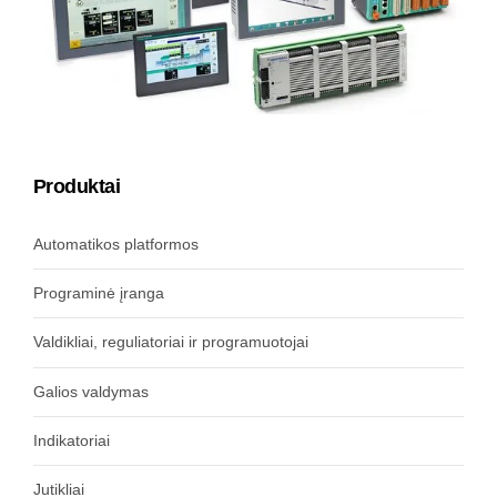
Produktai
Automatikos platformos
Programinė įranga
Valdikliai, reguliatoriai ir programuotojai
Galios valdymas
Indikatoriai
Jutikliai