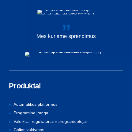
Mes
kuriame
sprendimus
Produktai
Automatikos platformos
Programinė įranga
Valdikliai, reguliatoriai ir programuotojai
Galios valdymas