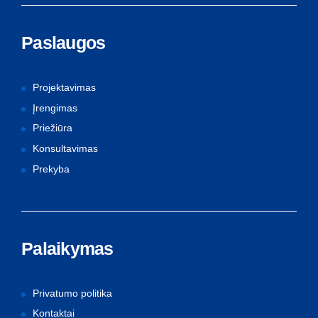
Paslaugos
Projektavimas
Įrengimas
Priežiūra
Konsultavimas
Prekyba
Palaikymas
Privatumo politika
Kontaktai