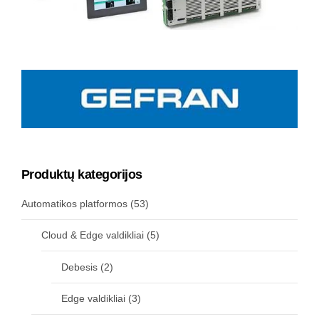
Produktų kategorijos
Automatikos platformos
(53)
Cloud & Edge valdikliai
(5)
Debesis
(2)
Edge valdikliai
(3)