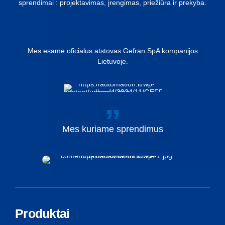
sprendimai : projektavimas, įrengimas, priežiūra ir prekyba.
Mes esame oficialus atstovas Gefran SpA kompanijos
Lietuvoje.
Mes
kuriame
sprendimus
Produktai