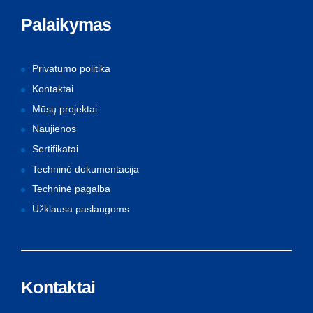
Palaikymas
Privatumo politika
Kontaktai
Mūsų projektai
Naujienos
Sertifikatai
Techninė dokumentacija
Techninė pagalba
Užklausa paslaugoms
Kontaktai