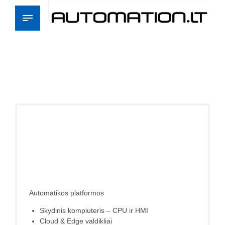
Automatikos platformos
Skydinis kompiuteris – CPU ir HMI
Cloud & Edge valdikliai