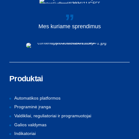
Mes
kuriame
sprendimus
Produktai
Automatikos platformos
Programinė įranga
Valdikliai, reguliatoriai ir programuotojai
Galios valdymas
Indikatoriai