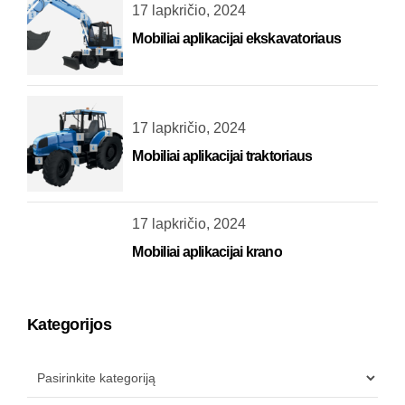
17 lapkričio, 2024
Mobiliai aplikacijai ekskavatoriaus
17 lapkričio, 2024
Mobiliai aplikacijai traktoriaus
17 lapkričio, 2024
Mobiliai aplikacijai krano
Kategorijos