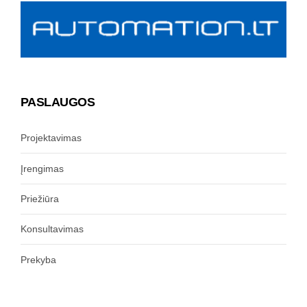
PASLAUGOS
Projektavimas
Įrengimas
Priežiūra
Konsultavimas
Prekyba