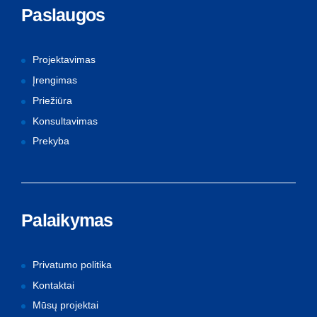
Paslaugos
Projektavimas
Įrengimas
Priežiūra
Konsultavimas
Prekyba
Palaikymas
Privatumo politika
Kontaktai
Mūsų projektai