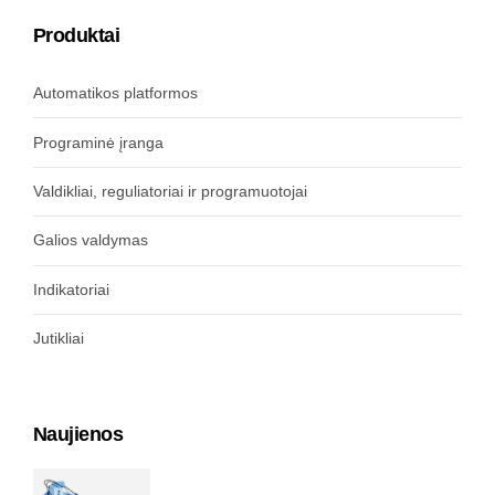
Produktai
Automatikos platformos
Programinė įranga
Valdikliai, reguliatoriai ir programuotojai
Galios valdymas
Indikatoriai
Jutikliai
Naujienos