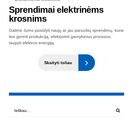
Sprendimai elektrinėms
krosnims
Galime Jums pasiūlyti naujų ar jau paruoštų sprendimų, kurie
leis gerinti produkciją, efektyvinti gamybinius procesus,
taupyti elektros energiją.
Skaityti toliau