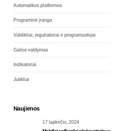
Automatikos platformos
Programinė įranga
Valdikliai, reguliatoriai ir programuotojai
Galios valdymas
Indikatoriai
Jutikliai
Naujienos
17 lapkričio, 2024