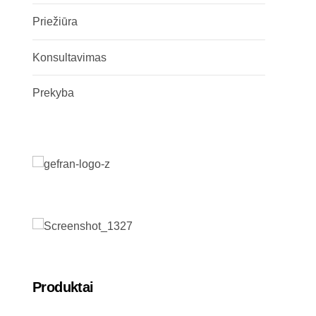
Priežiūra
Konsultavimas
Prekyba
Produktai