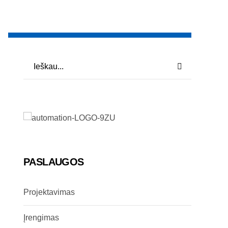
PASLAUGOS
Projektavimas
Įrengimas