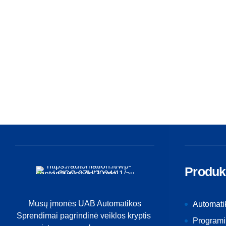
Produk
Mūsų įmonės UAB Automatikos
Automati
Sprendimai pagrindinė veiklos kryptis
Programi