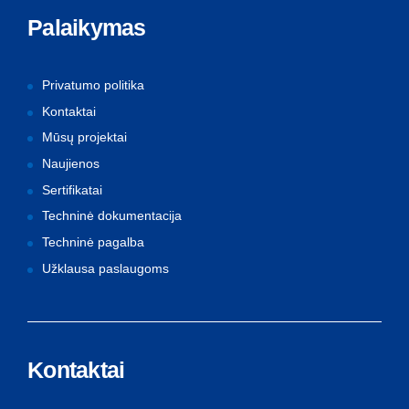
Palaikymas
Privatumo politika
Kontaktai
Mūsų projektai
Naujienos
Sertifikatai
Techninė dokumentacija
Techninė pagalba
Užklausa paslaugoms
Kontaktai