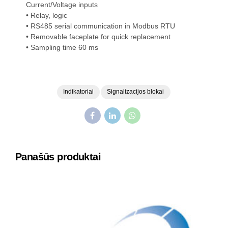
Current/Voltage inputs
• Relay, logic
• RS485 serial communication in Modbus RTU
• Removable faceplate for quick replacement
• Sampling time 60 ms
Indikatoriai
Signalizacijos blokai
Panašūs produktai