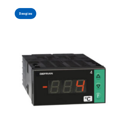
Daugiau