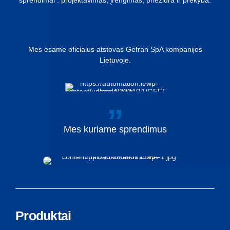
Mes esame oficialus atstovas Gefran SpA kompanijos
Lietuvoje.
Mes
kuriame
sprendimus
Produktai