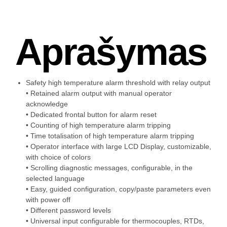
Aprašymas
Safety high temperature alarm threshold with relay output
• Retained alarm output with manual operator
acknowledge
• Dedicated frontal button for alarm reset
• Counting of high temperature alarm tripping
• Time totalisation of high temperature alarm tripping
• Operator interface with large LCD Display, customizable,
with choice of colors
• Scrolling diagnostic messages, configurable, in the
selected language
• Easy, guided configuration, copy/paste parameters even
with power off
• Different password levels
• Universal input configurable for thermocouples, RTDs,