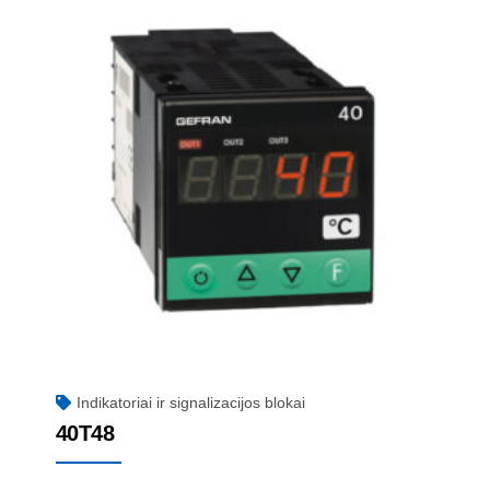
Indikatoriai ir signalizacijos blokai
40T48