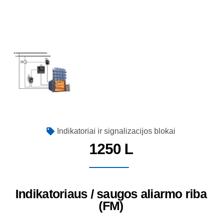
Indikatoriai ir signalizacijos blokai
1250 L
Indikatoriaus / saugos aliarmo riba
(FM)