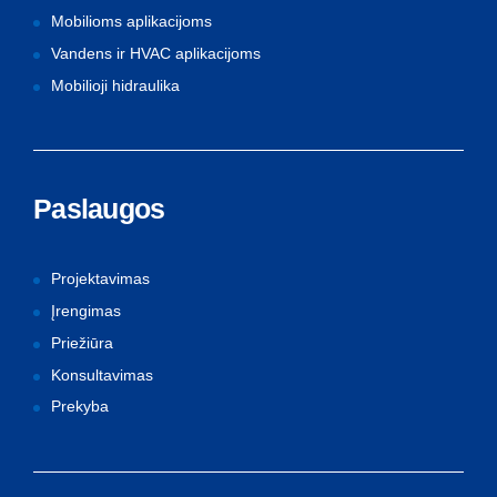
Mobilioms aplikacijoms
Vandens ir HVAC aplikacijoms
Mobilioji hidraulika
Paslaugos
Projektavimas
Įrengimas
Priežiūra
Konsultavimas
Prekyba