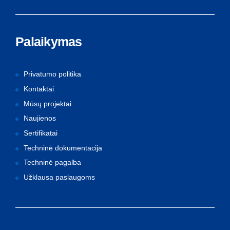
Palaikymas
Privatumo politika
Kontaktai
Mūsų projektai
Naujienos
Sertifikatai
Techninė dokumentacija
Techninė pagalba
Užklausa paslaugoms