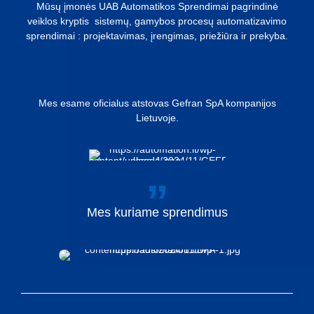
Mūsų įmonės UAB Automatikos Sprendimai pagrindinė
veiklos kryptis sistemų, gamybos procesų automatizavimo
sprendimai : projektavimas, įrengimas, priežiūra ir prekyba.
Mes esame oficialus atstovas Gefran SpA kompanijos
Lietuvoje.
Mes
kuriame
sprendimus