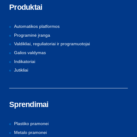
Produktai
Automatikos platformos
Programinė įranga
Valdikliai, reguliatoriai ir programuotojai
Galios valdymas
Indikatoriai
Jutikliai
Sprendimai
Plastiko pramonei
Metalo pramonei