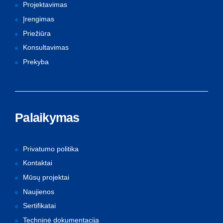
Projektavimas
Įrengimas
Priežiūra
Konsultavimas
Prekyba
Palaikymas
Privatumo politika
Kontaktai
Mūsų projektai
Naujienos
Sertifikatai
Techninė dokumentacija