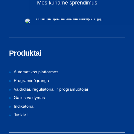
Mes
kuriame
sprendimus
Produktai
Automatikos platformos
Programinė įranga
Valdikliai, reguliatoriai ir programuotojai
Galios valdymas
Indikatoriai
Jutikliai