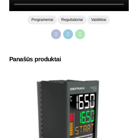
Programeriai
Reguliatoriai
Valdikliai
Panašūs produktai