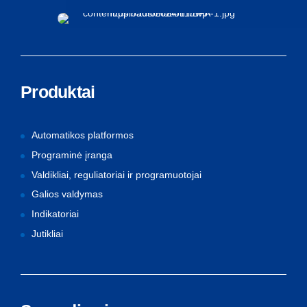
Produktai
Automatikos platformos
Programinė įranga
Valdikliai, reguliatoriai ir programuotojai
Galios valdymas
Indikatoriai
Jutikliai