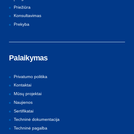
Priežiūra
Konsultavimas
Prekyba
Palaikymas
Privatumo politika
Kontaktai
Mūsų projektai
Naujienos
Sertifikatai
Techninė dokumentacija
Techninė pagalba