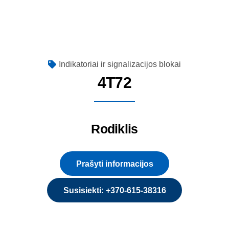
Indikatoriai ir signalizacijos blokai
4T72
Rodiklis
Prašyti informacijos
Susisiekti: +370-615-38316