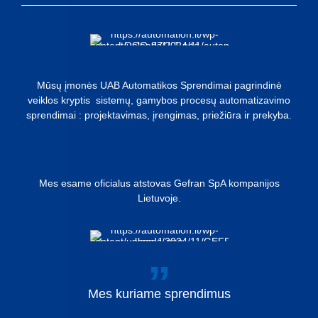
Mūsų įmonės UAB Automatikos Sprendimai pagrindinė
veiklos kryptis sistemų, gamybos procesų automatizavimo
sprendimai : projektavimas, įrengimas, priežiūra ir prekyba.
Mes esame oficialus atstovas Gefran SpA kompanijos
Lietuvoje.
Mes
kuriame
sprendimus