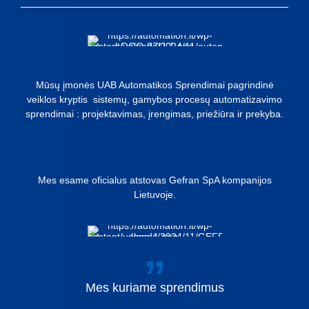
Mūsų įmonės UAB Automatikos Sprendimai pagrindinė
veiklos kryptis sistemų, gamybos procesų automatizavimo
sprendimai : projektavimas, įrengimas, priežiūra ir prekyba.
Mes esame oficialus atstovas Gefran SpA kompanijos
Lietuvoje.
Mes
kuriame
sprendimus