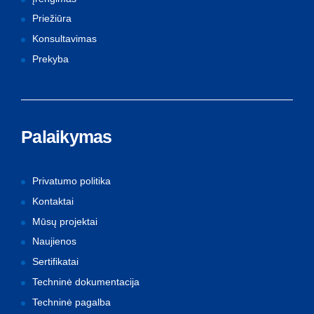
Priežiūra
Konsultavimas
Prekyba
Palaikymas
Privatumo politika
Kontaktai
Mūsų projektai
Naujienos
Sertifikatai
Techninė dokumentacija
Techninė pagalba