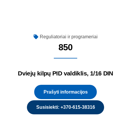
Reguliatoriai ir programeriai
850
Dviejų kilpų PID valdiklis, 1/16 DIN
Prašyti informacijos
Susisiekti: +370-615-38316