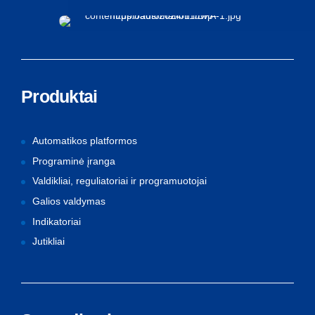
Produktai
Automatikos platformos
Programinė įranga
Valdikliai, reguliatoriai ir programuotojai
Galios valdymas
Indikatoriai
Jutikliai