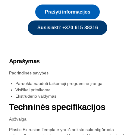
Prašyti informacijos
Susisiekti: +370-615-38316
Aprašymas
Pagrindinės savybės
Paruošta naudoti taikomoji programinė įranga
Visiškai pritaikoma
Ekstruderio valdymas
Techninės specifikacijos
Apžvalga
Plastic Extrusion Template yra iš anksto sukonfigūruota