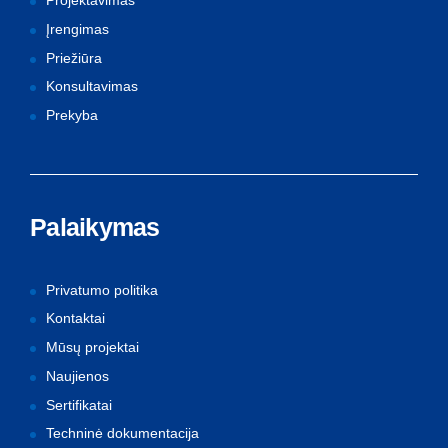
Projektavimas
Įrengimas
Priežiūra
Konsultavimas
Prekyba
Palaikymas
Privatumo politika
Kontaktai
Mūsų projektai
Naujienos
Sertifikatai
Techninė dokumentacija