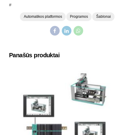
#
Automatikos platformos
Programos
Šablonai
Panašūs produktai