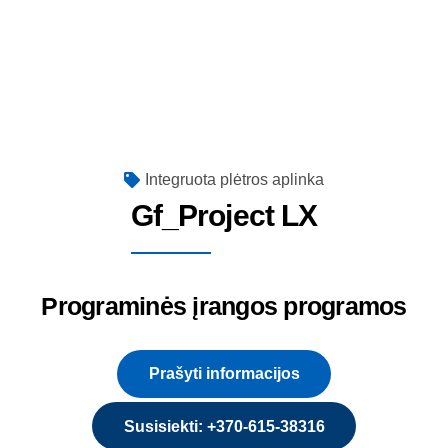
Integruota plėtros aplinka
Gf_Project LX
Programinės įrangos programos
Prašyti informacijos
Susisiekti: +370-615-38316