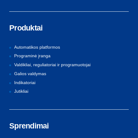
Produktai
Automatikos platformos
Programinė įranga
Valdikliai, reguliatoriai ir programuotojai
Galios valdymas
Indikatoriai
Jutikliai
Sprendimai