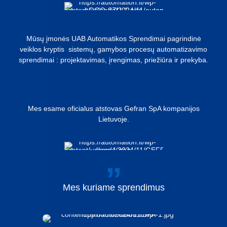
Mūsų įmonės UAB Automatikos Sprendimai pagrindinė
veiklos kryptis sistemų, gamybos procesų automatizavimo
sprendimai : projektavimas, įrengimas, priežiūra ir prekyba.
Mes esame oficialus atstovas Gefran SpA kompanijos
Lietuvoje.
Mes
kuriame
sprendimus