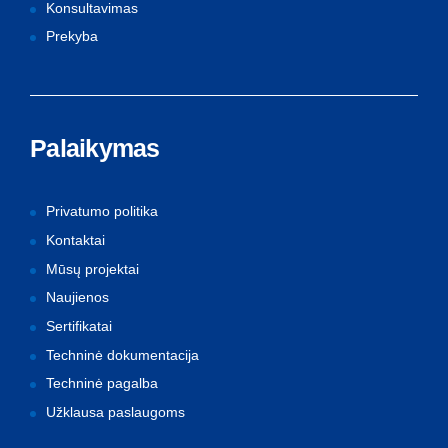
Konsultavimas
Prekyba
Palaikymas
Privatumo politika
Kontaktai
Mūsų projektai
Naujienos
Sertifikatai
Techninė dokumentacija
Techninė pagalba
Užklausa paslaugoms