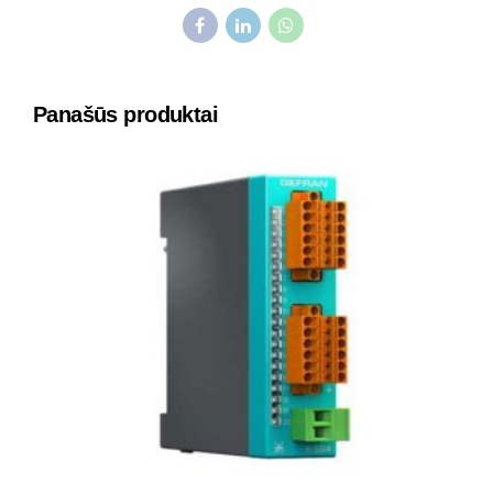
Panašūs produktai