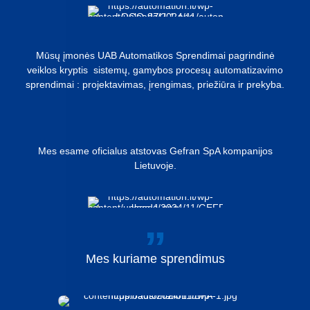
Mūsų įmonės UAB Automatikos Sprendimai pagrindinė
veiklos kryptis sistemų, gamybos procesų automatizavimo
sprendimai : projektavimas, įrengimas, priežiūra ir prekyba.
Mes esame oficialus atstovas Gefran SpA kompanijos
Lietuvoje.
Mes
kuriame
sprendimus