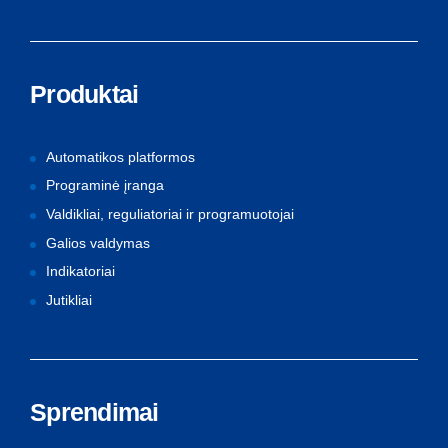
Produktai
Automatikos platformos
Programinė įranga
Valdikliai, reguliatoriai ir programuotojai
Galios valdymas
Indikatoriai
Jutikliai
Sprendimai