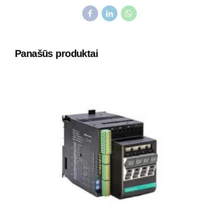
Panašūs produktai