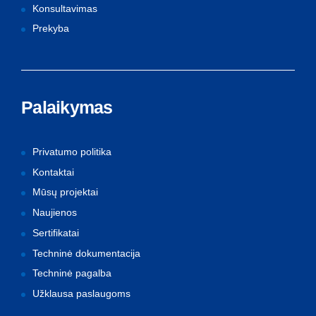
Konsultavimas
Prekyba
Palaikymas
Privatumo politika
Kontaktai
Mūsų projektai
Naujienos
Sertifikatai
Techninė dokumentacija
Techninė pagalba
Užklausa paslaugoms