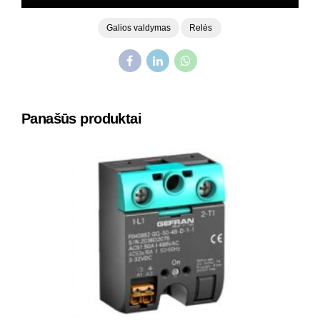
Galios valdymas
Relės
Panašūs produktai