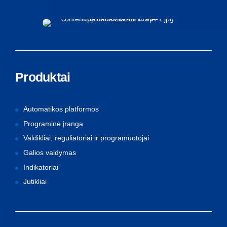
Produktai
Automatikos platformos
Programinė įranga
Valdikliai, reguliatoriai ir programuotojai
Galios valdymas
Indikatoriai
Jutikliai