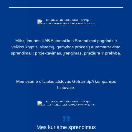
Mūsų įmonės UAB Automatikos Sprendimai pagrindinė
veiklos kryptis sistemų, gamybos procesų automatizavimo
sprendimai : projektavimas, įrengimas, priežiūra ir prekyba.
Mes esame oficialus atstovas Gefran SpA kompanijos
Lietuvoje.
Mes
kuriame
sprendimus