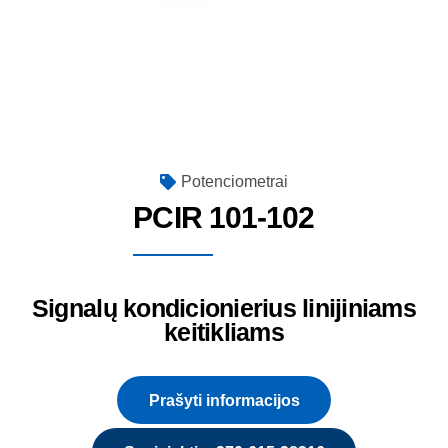
Potenciometrai
PCIR 101-102
Signalų kondicionierius linijiniams
keitikliams
Prašyti informacijos