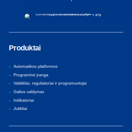
Produktai
Automatikos platformos
Programinė įranga
Valdikliai, reguliatoriai ir programuotojai
Galios valdymas
Indikatoriai
Jutikliai