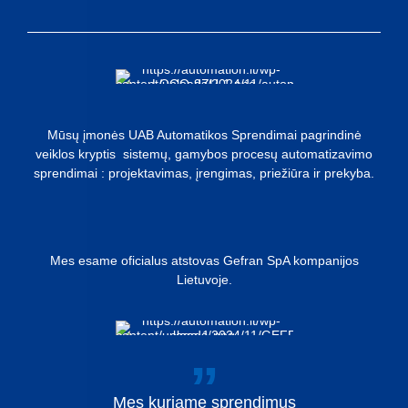
Mūsų įmonės UAB Automatikos Sprendimai pagrindinė
veiklos kryptis sistemų, gamybos procesų automatizavimo
sprendimai : projektavimas, įrengimas, priežiūra ir prekyba.
Mes esame oficialus atstovas Gefran SpA kompanijos
Lietuvoje.
Mes
kuriame
sprendimus