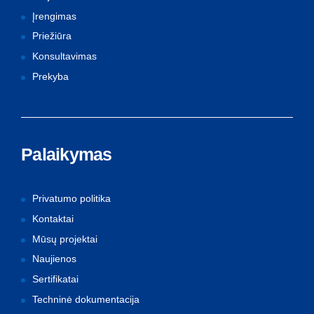
Įrengimas
Priežiūra
Konsultavimas
Prekyba
Palaikymas
Privatumo politika
Kontaktai
Mūsų projektai
Naujienos
Sertifikatai
Techninė dokumentacija