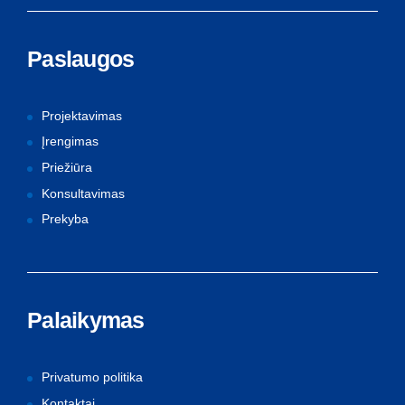
Paslaugos
Projektavimas
Įrengimas
Priežiūra
Konsultavimas
Prekyba
Palaikymas
Privatumo politika
Kontaktai