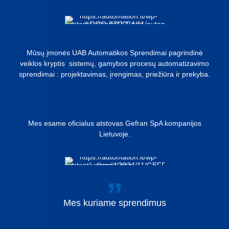
Mūsų įmonės UAB Automatikos Sprendimai pagrindinė
veiklos kryptis sistemų, gamybos procesų automatizavimo
sprendimai : projektavimas, įrengimas, priežiūra ir prekyba.
Mes esame oficialus atstovas Gefran SpA kompanijos
Lietuvoje.
Mes
kuriame
sprendimus