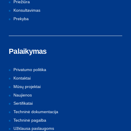
Priežiūra
Konsultavimas
Prekyba
Palaikymas
Privatumo politika
Kontaktai
Mūsų projektai
Naujienos
Sertifikatai
Techninė dokumentacija
Techninė pagalba
Užklausa paslaugoms