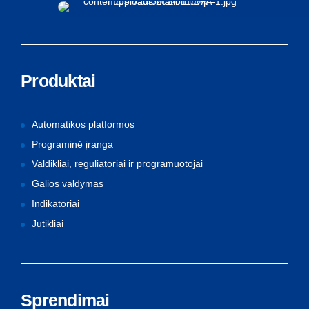
Produktai
Automatikos platformos
Programinė įranga
Valdikliai, reguliatoriai ir programuotojai
Galios valdymas
Indikatoriai
Jutikliai
Sprendimai