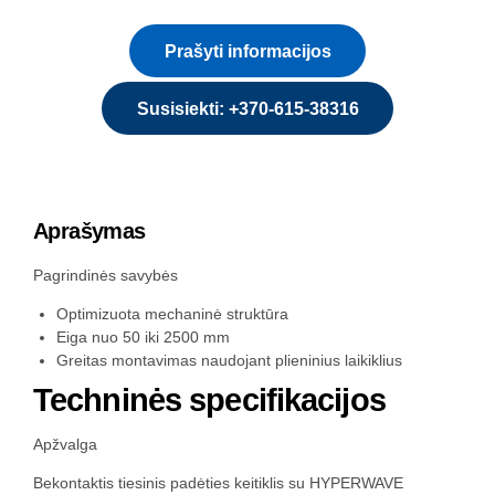
Prašyti informacijos
Susisiekti: +370-615-38316
Aprašymas
Pagrindinės savybės
Optimizuota mechaninė struktūra
Eiga nuo 50 iki 2500 mm
Greitas montavimas naudojant plieninius laikiklius
Techninės specifikacijos
Apžvalga
Bekontaktis tiesinis padėties keitiklis su HYPERWAVE