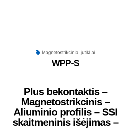
Magnetostrikciniai jutikliai
WPP-S
Plus bekontaktis –
Magnetostrikcinis –
Aliuminio profilis – SSI
skaitmeninis išėjimas –