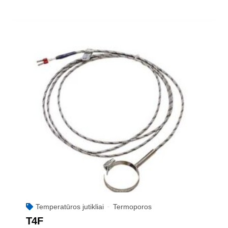
Temperatūros jutikliai
Termoporos
T4F