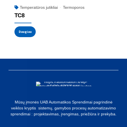
Temperatūros jutikliai
Termoporos
TC8
Daugiau
Mūsų įmonės UAB Automatikos Sprendimai pagrindinė
veiklos kryptis sistemų, gamybos procesų automatizavimo
sprendimai : projektavimas, įrengimas, priežiūra ir prekyba.