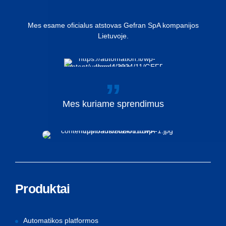
Mes esame oficialus atstovas Gefran SpA kompanijos
Lietuvoje.
Mes
kuriame
sprendimus
Produktai
Automatikos platformos