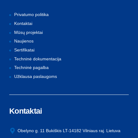
Privatumo politika
Kontaktai
Mūsų projektai
Naujienos
Sertifikatai
Techninė dokumentacija
Techninė pagalba
Užklausa paslaugoms
Kontaktai
Obelyno g. 11 Bukiškis LT-14182 Vilniaus raj. Lietuva