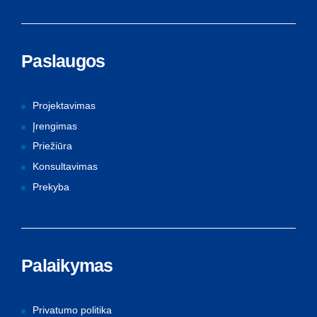
Paslaugos
Projektavimas
Įrengimas
Priežiūra
Konsultavimas
Prekyba
Palaikymas
Privatumo politika