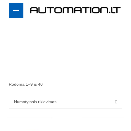
Rodoma 1–9 iš 40