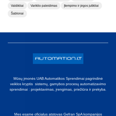
Valdikliai
Variklio paleidimas
Įtempimo ir jėgos jutikliai
Šablonai
Mūsų įmonės UAB Automatikos Sprendimai pagrindinė
veiklos kryptis sistemų, gamybos procesų automatizavimo
sprendimai : projektavimas, įrengimas, priežiūra ir prekyba.
Mes esame oficialus atstovas Gefran SpA kompanijos