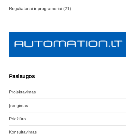
Reguliatoriai ir programeriai
(21)
Paslaugos
Projektavimas
Įrengimas
Priežiūra
Konsultavimas