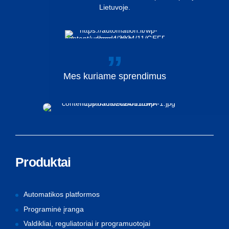
Lietuvoje.
Mes
kuriame
sprendimus
Produktai
Automatikos platformos
Programinė įranga
Valdikliai, reguliatoriai ir programuotojai