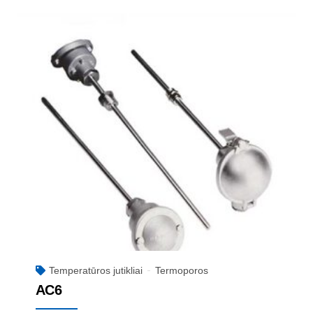
Temperatūros jutikliai
Termoporos
AC6