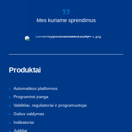
Mes
kuriame
sprendimus
Produktai
Automatikos platformos
Programinė įranga
Valdikliai, reguliatoriai ir programuotojai
Galios valdymas
Indikatoriai
Jutikliai