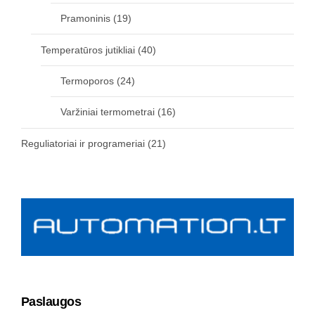
Pramoninis
(19)
Temperatūros jutikliai
(40)
Termoporos
(24)
Varžiniai termometrai
(16)
Reguliatoriai ir programeriai
(21)
Paslaugos