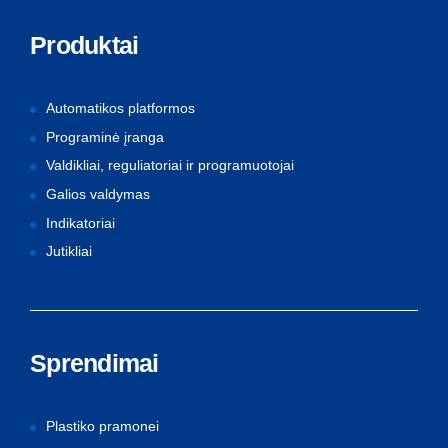
Produktai
Automatikos platformos
Programinė įranga
Valdikliai, reguliatoriai ir programuotojai
Galios valdymas
Indikatoriai
Jutikliai
Sprendimai
Plastiko pramonei