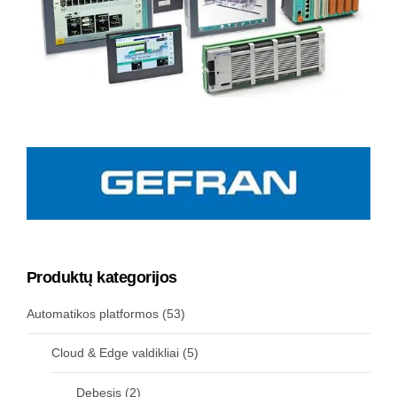
Produktų kategorijos
Automatikos platformos
(53)
Cloud & Edge valdikliai
(5)
Debesis
(2)