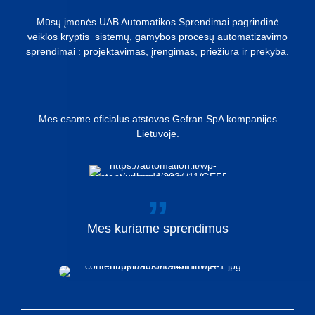
Mūsų įmonės UAB Automatikos Sprendimai pagrindinė
veiklos kryptis sistemų, gamybos procesų automatizavimo
sprendimai : projektavimas, įrengimas, priežiūra ir prekyba.
Mes esame oficialus atstovas Gefran SpA kompanijos
Lietuvoje.
Mes
kuriame
sprendimus