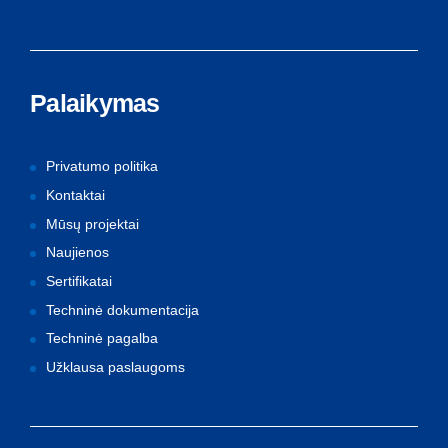
Palaikymas
Privatumo politika
Kontaktai
Mūsų projektai
Naujienos
Sertifikatai
Techninė dokumentacija
Techninė pagalba
Užklausa paslaugoms