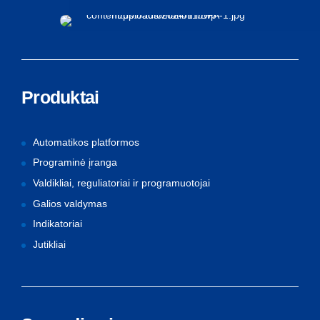
Produktai
Automatikos platformos
Programinė įranga
Valdikliai, reguliatoriai ir programuotojai
Galios valdymas
Indikatoriai
Jutikliai