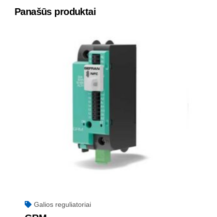
Panašūs produktai
Galios reguliatoriai