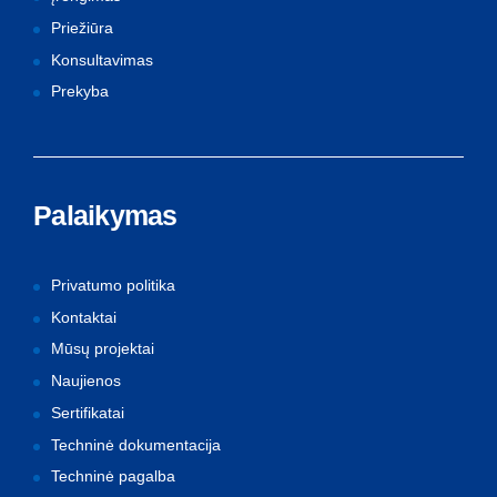
Priežiūra
Konsultavimas
Prekyba
Palaikymas
Privatumo politika
Kontaktai
Mūsų projektai
Naujienos
Sertifikatai
Techninė dokumentacija
Techninė pagalba