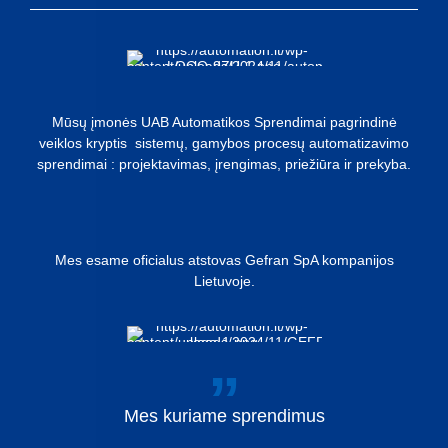
Mūsų įmonės UAB Automatikos Sprendimai pagrindinė
veiklos kryptis sistemų, gamybos procesų automatizavimo
sprendimai : projektavimas, įrengimas, priežiūra ir prekyba.
Mes esame oficialus atstovas Gefran SpA kompanijos
Lietuvoje.
Mes
kuriame
sprendimus