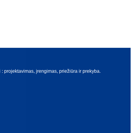
rojektavimas, įrengimas, priežiūra ir prekyba.