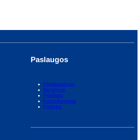
Paslaugos
Projektavimas
Įrengimas
Priežiūra
Konsultavimas
Prekyba