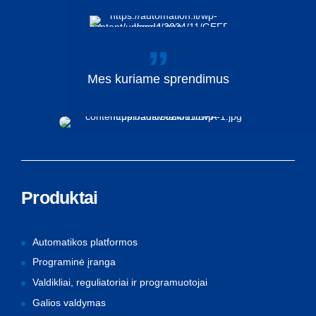
Mes
kuriame
sprendimus
Produktai
Automatikos platformos
Programinė įranga
Valdikliai, reguliatoriai ir programuotojai
Galios valdymas