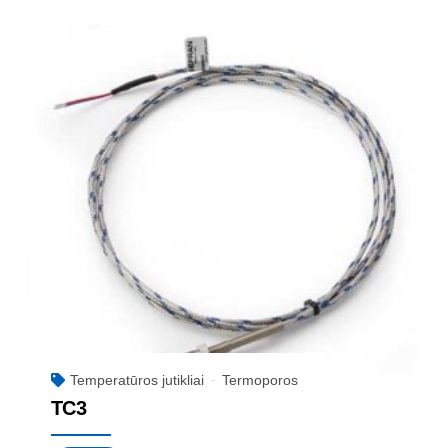
Temperatūros jutikliai
Termoporos
TC3