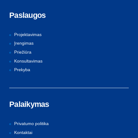
Paslaugos
Projektavimas
Įrengimas
Priežiūra
Konsultavimas
Prekyba
Palaikymas
Privatumo politika
Kontaktai