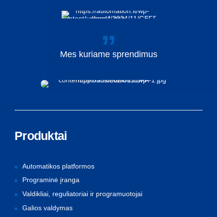
Mes
kuriame
sprendimus
Produktai
Automatikos platformos
Programinė įranga
Valdikliai, reguliatoriai ir programuotojai
Galios valdymas