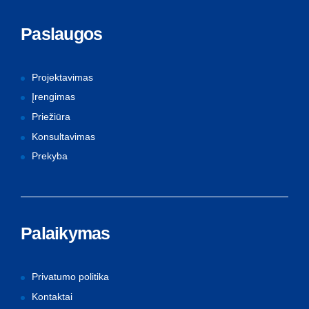
Paslaugos
Projektavimas
Įrengimas
Priežiūra
Konsultavimas
Prekyba
Palaikymas
Privatumo politika
Kontaktai