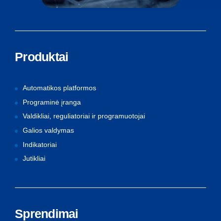
Produktai
Automatikos platformos
Programinė įranga
Valdikliai, reguliatoriai ir programuotojai
Galios valdymas
Indikatoriai
Jutikliai
Sprendimai