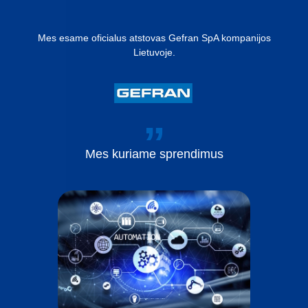
Mes esame oficialus atstovas Gefran SpA kompanijos
Lietuvoje.
Mes
kuriame
sprendimus