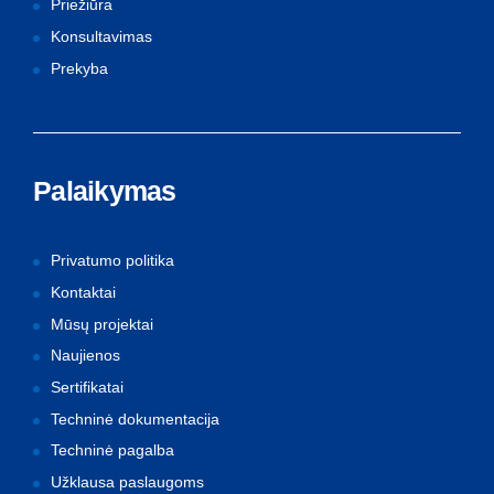
Priežiūra
Konsultavimas
Prekyba
Palaikymas
Privatumo politika
Kontaktai
Mūsų projektai
Naujienos
Sertifikatai
Techninė dokumentacija
Techninė pagalba
Užklausa paslaugoms