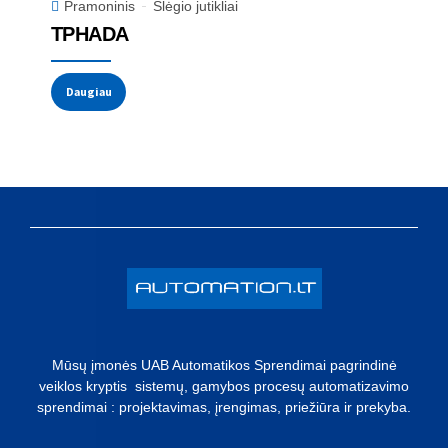
Pramoninis
Slėgio jutikliai
TPHADA
Daugiau
Mūsų įmonės UAB Automatikos Sprendimai pagrindinė
veiklos kryptis sistemų, gamybos procesų automatizavimo
sprendimai : projektavimas, įrengimas, priežiūra ir prekyba.