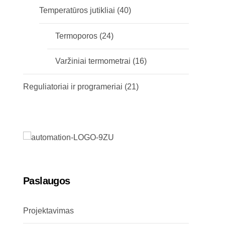
Temperatūros jutikliai
(40)
Termoporos
(24)
Varžiniai termometrai
(16)
Reguliatoriai ir programeriai
(21)
Paslaugos
Projektavimas