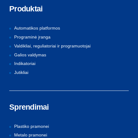
Produktai
Automatikos platformos
Programinė įranga
Valdikliai, reguliatoriai ir programuotojai
Galios valdymas
Indikatoriai
Jutikliai
Sprendimai
Plastiko pramonei
Metalo pramonei