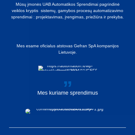
Mūsų įmonės UAB Automatikos Sprendimai pagrindinė
veiklos kryptis sistemų, gamybos procesų automatizavimo
sprendimai : projektavimas, įrengimas, priežiūra ir prekyba.
Mes esame oficialus atstovas Gefran SpA kompanijos
Lietuvoje.
Mes
kuriame
sprendimus