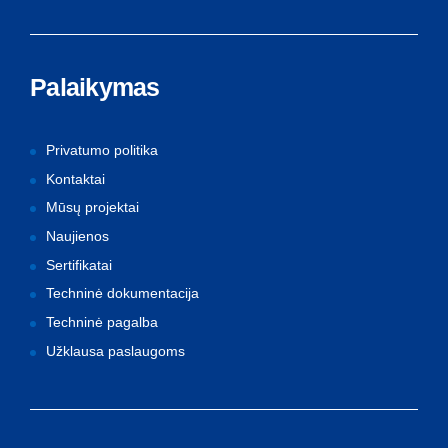
Palaikymas
Privatumo politika
Kontaktai
Mūsų projektai
Naujienos
Sertifikatai
Techninė dokumentacija
Techninė pagalba
Užklausa paslaugoms