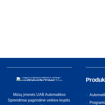
Produk
Mūsų įmonės UAB Automatikos
Automati
Sprendimai pagrindinė veiklos kryptis
Programi