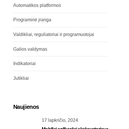
Automatikos platformos
Programinė įranga
Valdikliai, reguliatoriai ir programuotojai
Galios valdymas
Indikatoriai
Jutikliai
Naujienos
17 lapkričio, 2024