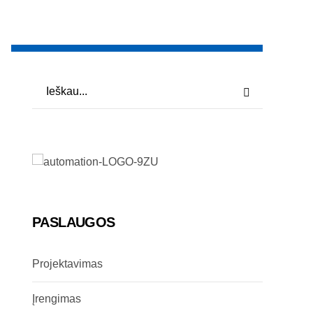
PASLAUGOS
Projektavimas
Įrengimas