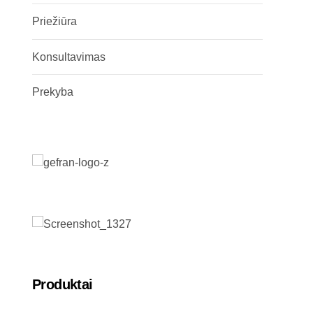
Priežiūra
Konsultavimas
Prekyba
Produktai