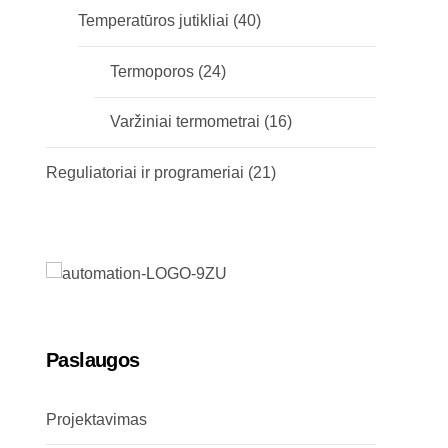
Temperatūros jutikliai
(40)
Termoporos
(24)
Varžiniai termometrai
(16)
Reguliatoriai ir programeriai
(21)
Paslaugos
Projektavimas