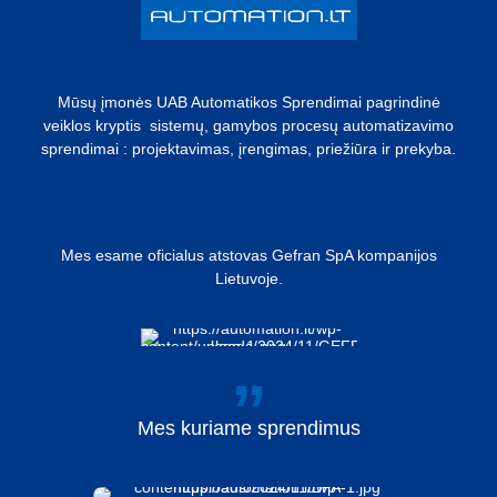
Mūsų įmonės UAB Automatikos Sprendimai pagrindinė
veiklos kryptis sistemų, gamybos procesų automatizavimo
sprendimai : projektavimas, įrengimas, priežiūra ir prekyba.
Mes esame oficialus atstovas Gefran SpA kompanijos
Lietuvoje.
Mes
kuriame
sprendimus