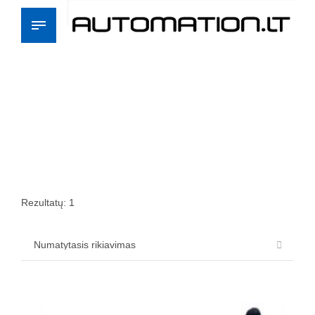
Rezultatų: 1