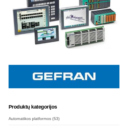
Produktų kategorijos
Automatikos platformos
(53)