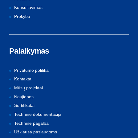
Konsultavimas
Prekyba
Palaikymas
Privatumo politika
Kontaktai
Mūsų projektai
Naujienos
Sertifikatai
Techninė dokumentacija
Techninė pagalba
Užklausa paslaugoms