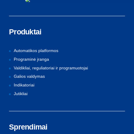
Produktai
Automatikos platformos
Programinė įranga
Valdikliai, reguliatoriai ir programuotojai
Galios valdymas
Indikatoriai
Jutikliai
Sprendimai