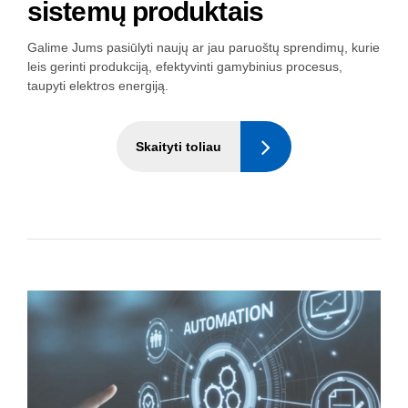
sistemų produktais
Galime Jums pasiūlyti naujų ar jau paruoštų sprendimų, kurie
leis gerinti produkciją, efektyvinti gamybinius procesus,
taupyti elektros energiją.
Skaityti toliau