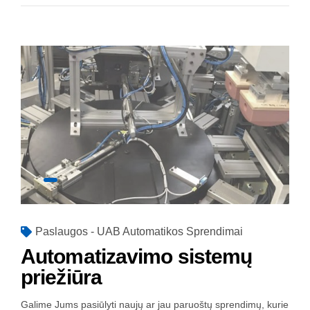
Paslaugos - UAB Automatikos Sprendimai
Automatizavimo sistemų
priežiūra
Galime Jums pasiūlyti naujų ar jau paruoštų sprendimų, kurie