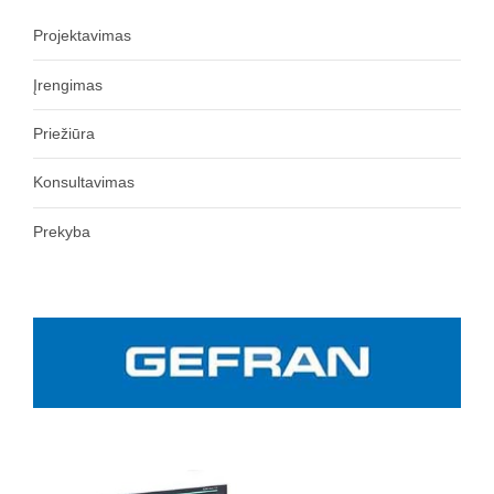
Projektavimas
Įrengimas
Priežiūra
Konsultavimas
Prekyba