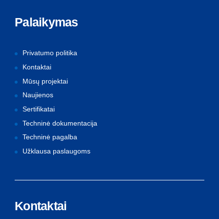
Palaikymas
Privatumo politika
Kontaktai
Mūsų projektai
Naujienos
Sertifikatai
Techninė dokumentacija
Techninė pagalba
Užklausa paslaugoms
Kontaktai