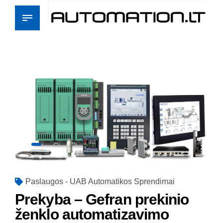
Paslaugos - UAB Automatikos Sprendimai
Prekyba – Gefran prekinio
ženklo automatizavimo