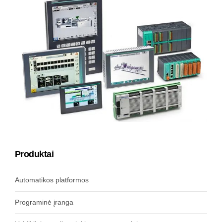
Produktai
Automatikos platformos
Programinė įranga