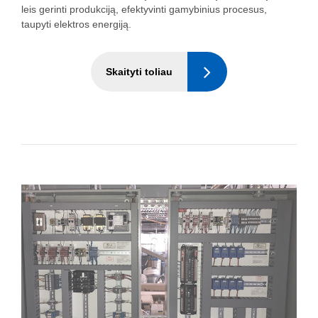
leis gerinti produkciją, efektyvinti gamybinius procesus,
taupyti elektros energiją.
Skaityti toliau