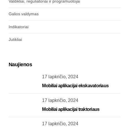
Valdikliai, reguliatoriai ir programuotojai
Galios valdymas
Indikatoriai
Jutikliai
Naujienos
17 lapkričio, 2024
Mobiliai aplikacijai ekskavatoriaus
17 lapkričio, 2024
Mobiliai aplikacijai traktoriaus
17 lapkričio, 2024