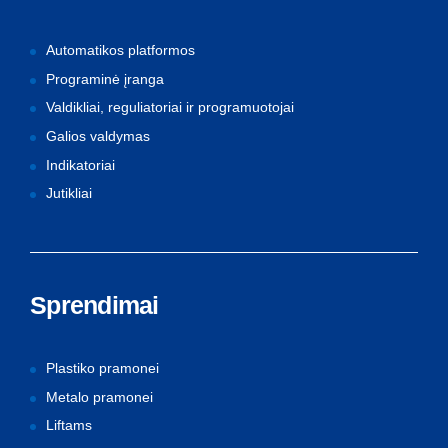
Automatikos platformos
Programinė įranga
Valdikliai, reguliatoriai ir programuotojai
Galios valdymas
Indikatoriai
Jutikliai
Sprendimai
Plastiko pramonei
Metalo pramonei
Liftams