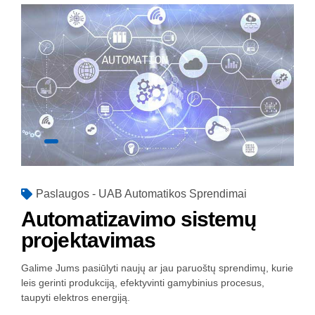
Paslaugos - UAB Automatikos Sprendimai
Automatizavimo sistemų
projektavimas
Galime Jums pasiūlyti naujų ar jau paruoštų sprendimų, kurie
leis gerinti produkciją, efektyvinti gamybinius procesus,
taupyti elektros energiją.