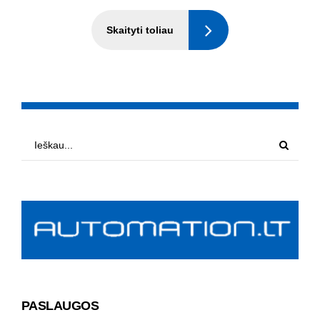
Skaityti toliau
PASLAUGOS