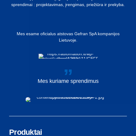
sprendimai : projektavimas, įrengimas, priežiūra ir prekyba.
Mes esame oficialus atstovas Gefran SpA kompanijos
Lietuvoje.
Mes
kuriame
sprendimus
Produktai