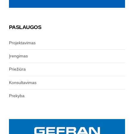
PASLAUGOS
Projektavimas
Įrengimas
Priežiūra
Konsultavimas
Prekyba