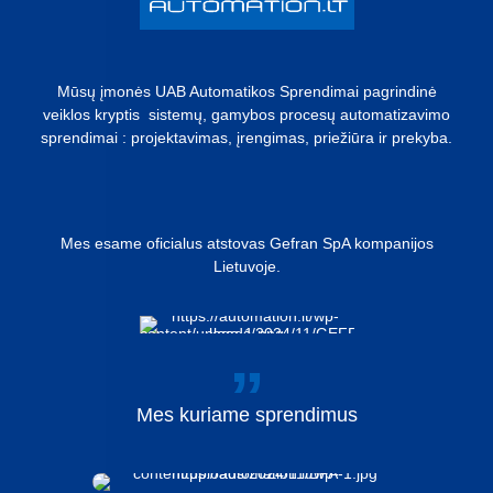
Mūsų įmonės UAB Automatikos Sprendimai pagrindinė
veiklos kryptis sistemų, gamybos procesų automatizavimo
sprendimai : projektavimas, įrengimas, priežiūra ir prekyba.
Mes esame oficialus atstovas Gefran SpA kompanijos
Lietuvoje.
Mes
kuriame
sprendimus