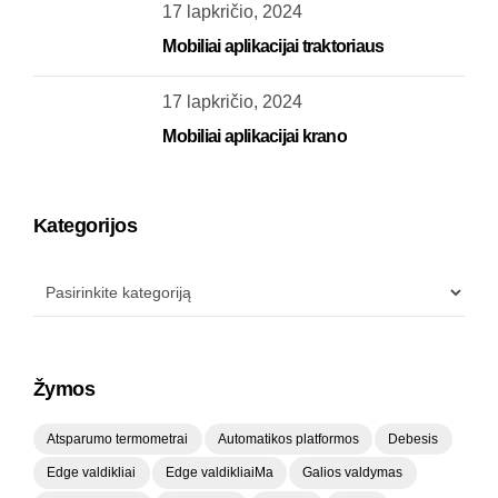
17 lapkričio, 2024
Mobiliai aplikacijai traktoriaus
17 lapkričio, 2024
Mobiliai aplikacijai krano
Kategorijos
Žymos
Atsparumo termometrai
Automatikos platformos
Debesis
Edge valdikliai
Edge valdikliaiMa
Galios valdymas