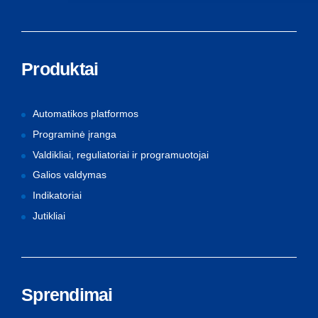
Produktai
Automatikos platformos
Programinė įranga
Valdikliai, reguliatoriai ir programuotojai
Galios valdymas
Indikatoriai
Jutikliai
Sprendimai