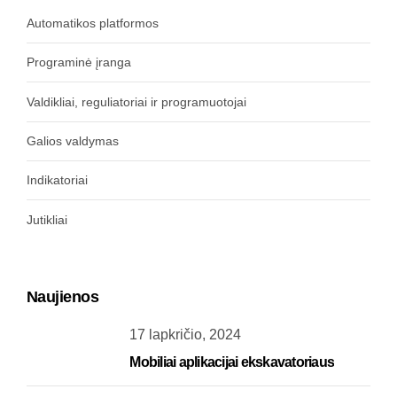
Automatikos platformos
Programinė įranga
Valdikliai, reguliatoriai ir programuotojai
Galios valdymas
Indikatoriai
Jutikliai
Naujienos
17 lapkričio, 2024
Mobiliai aplikacijai ekskavatoriaus