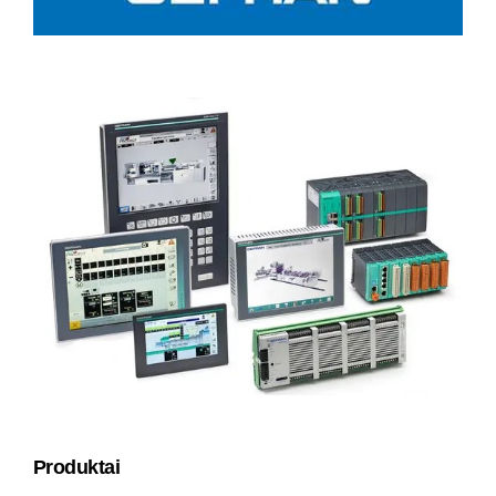
Produktai