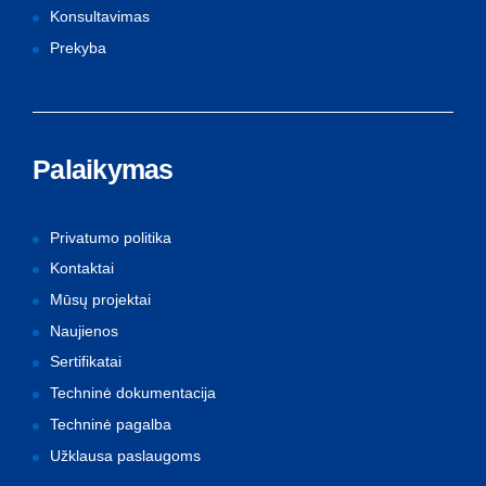
Konsultavimas
Prekyba
Palaikymas
Privatumo politika
Kontaktai
Mūsų projektai
Naujienos
Sertifikatai
Techninė dokumentacija
Techninė pagalba
Užklausa paslaugoms