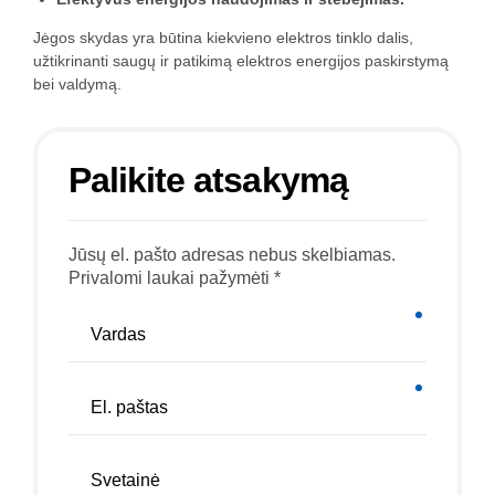
Jėgos skydas yra būtina kiekvieno elektros tinklo dalis,
užtikrinanti saugų ir patikimą elektros energijos paskirstymą
bei valdymą.
Palikite atsakymą
Jūsų el. pašto adresas nebus skelbiamas.
Privalomi laukai pažymėti *