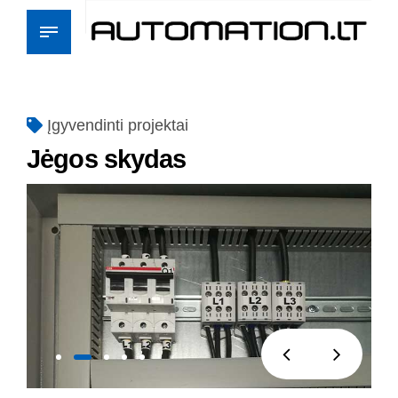
Įgyvendinti projektai
Jėgos skydas