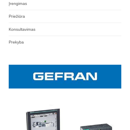
Įrengimas
Priežiūra
Konsultavimas
Prekyba