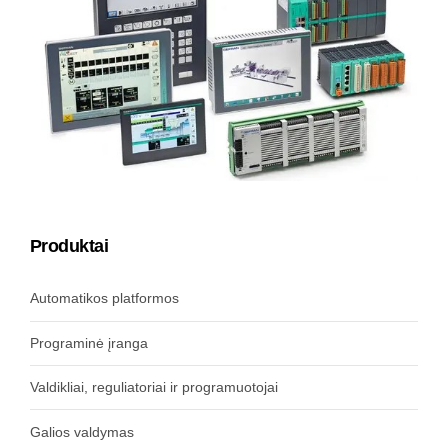
Produktai
Automatikos platformos
Programinė įranga
Valdikliai, reguliatoriai ir programuotojai
Galios valdymas