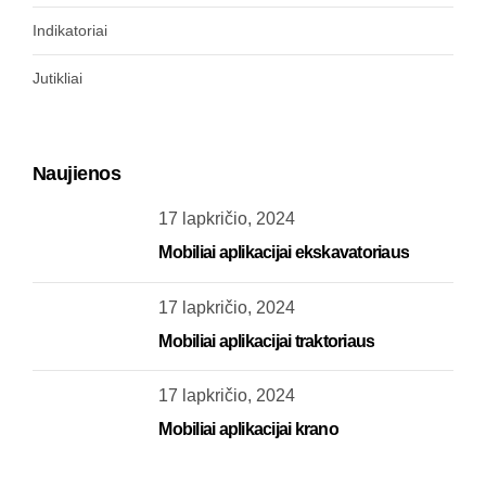
Indikatoriai
Jutikliai
Naujienos
17 lapkričio, 2024
Mobiliai aplikacijai ekskavatoriaus
17 lapkričio, 2024
Mobiliai aplikacijai traktoriaus
17 lapkričio, 2024
Mobiliai aplikacijai krano