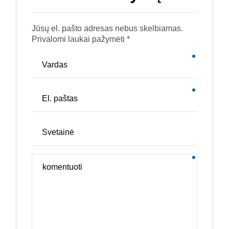
Jūsų el. pašto adresas nebus skelbiamas.
Privalomi laukai pažymėti *