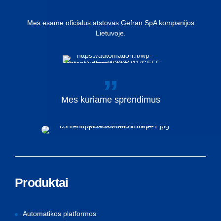
Mes esame oficialus atstovas Gefran SpA kompanijos
Lietuvoje.
Mes
kuriame
sprendimus
Produktai
Automatikos platformos