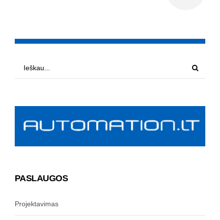
PASLAUGOS
Projektavimas