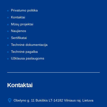
Privatumo politika
Kontaktai
Mūsų projektai
Naujienos
Sertifikatai
Techninė dokumentacija
Techninė pagalba
Užklausa paslaugoms
Kontaktai
Obelyno g. 11 Bukiškis LT-14182 Vilniaus raj. Lietuva