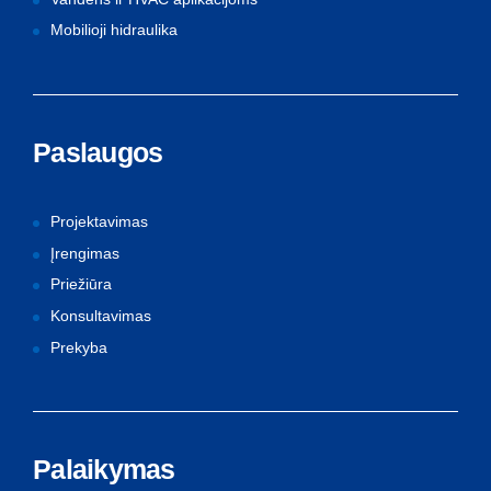
Mobilioji hidraulika
Paslaugos
Projektavimas
Įrengimas
Priežiūra
Konsultavimas
Prekyba
Palaikymas