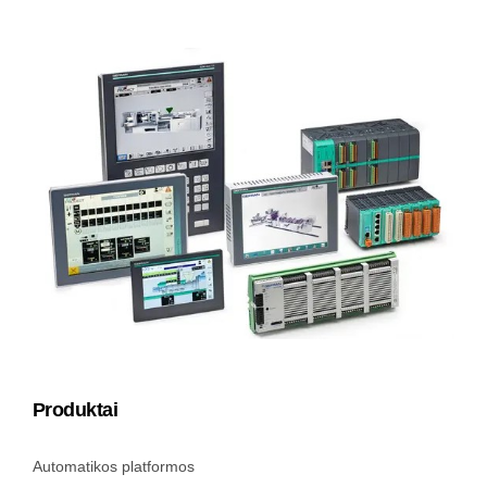
Produktai
Automatikos platformos