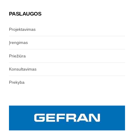
PASLAUGOS
Projektavimas
Įrengimas
Priežiūra
Konsultavimas
Prekyba