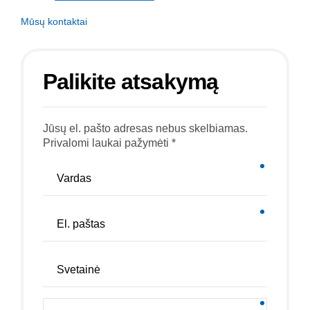
Mūsų kontaktai
Palikite atsakymą
Jūsų el. pašto adresas nebus skelbiamas.
Privalomi laukai pažymėti *