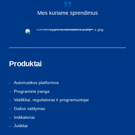
Mes
kuriame
sprendimus
Produktai
Automatikos platformos
Programinė įranga
Valdikliai, reguliatoriai ir programuotojai
Galios valdymas
Indikatoriai
Jutikliai