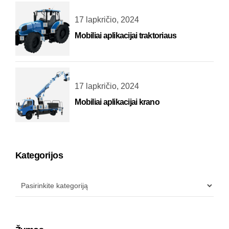
17 lapkričio, 2024
Mobiliai aplikacijai traktoriaus
17 lapkričio, 2024
Mobiliai aplikacijai krano
Kategorijos