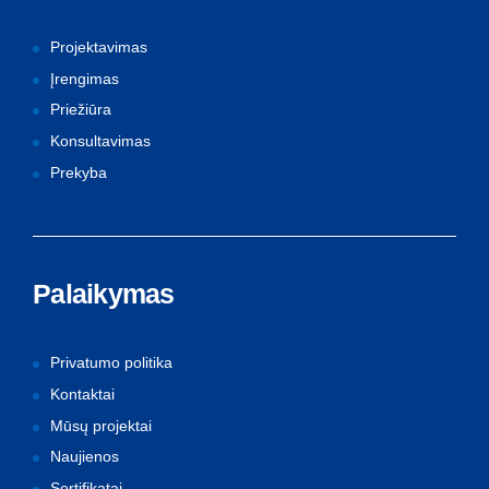
Projektavimas
Įrengimas
Priežiūra
Konsultavimas
Prekyba
Palaikymas
Privatumo politika
Kontaktai
Mūsų projektai
Naujienos
Sertifikatai