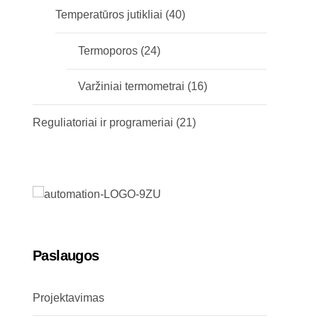
Temperatūros jutikliai
(40)
Termoporos
(24)
Varžiniai termometrai
(16)
Reguliatoriai ir programeriai
(21)
Paslaugos
Projektavimas