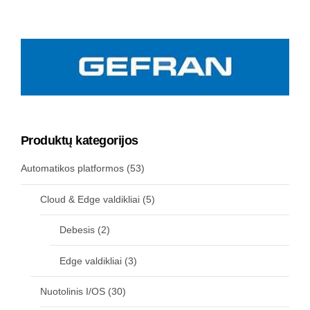
Produktų kategorijos
Automatikos platformos
(53)
Cloud & Edge valdikliai
(5)
Debesis
(2)
Edge valdikliai
(3)
Nuotolinis I/OS
(30)