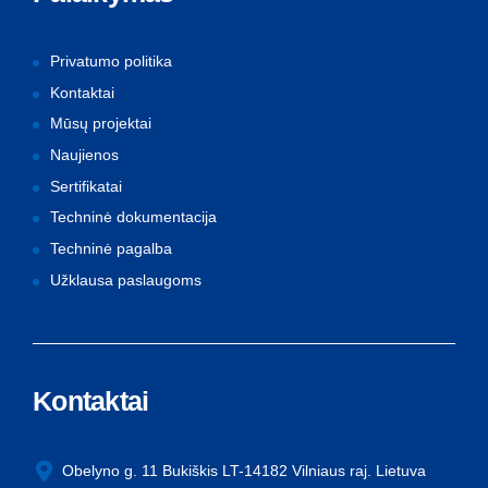
Privatumo politika
Kontaktai
Mūsų projektai
Naujienos
Sertifikatai
Techninė dokumentacija
Techninė pagalba
Užklausa paslaugoms
Kontaktai
Obelyno g. 11 Bukiškis LT-14182 Vilniaus raj. Lietuva