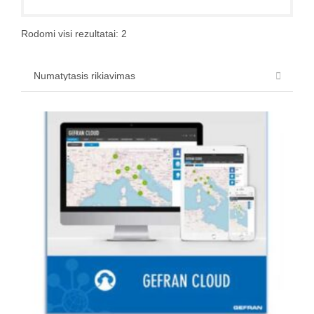
Rodomi visi rezultatai: 2