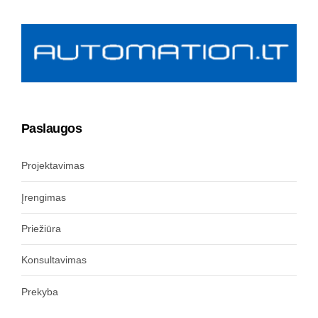
Paslaugos
Projektavimas
Įrengimas
Priežiūra
Konsultavimas
Prekyba