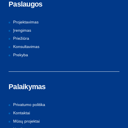
Paslaugos
Projektavimas
Įrengimas
Priežiūra
Konsultavimas
Prekyba
Palaikymas
Privatumo politika
Kontaktai
Mūsų projektai