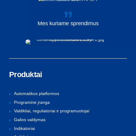
Mes
kuriame
sprendimus
Produktai
Automatikos platformos
Programinė įranga
Valdikliai, reguliatoriai ir programuotojai
Galios valdymas
Indikatoriai