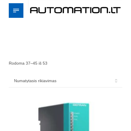
Rodoma 37–45 iš 53