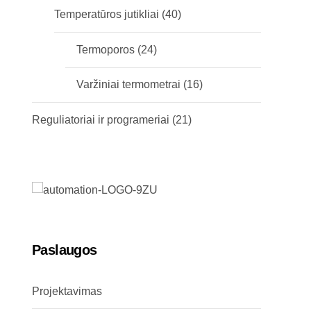
Temperatūros jutikliai
(40)
Termoporos
(24)
Varžiniai termometrai
(16)
Reguliatoriai ir programeriai
(21)
Paslaugos
Projektavimas