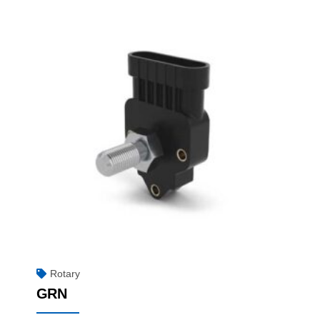
Rotary
GRN