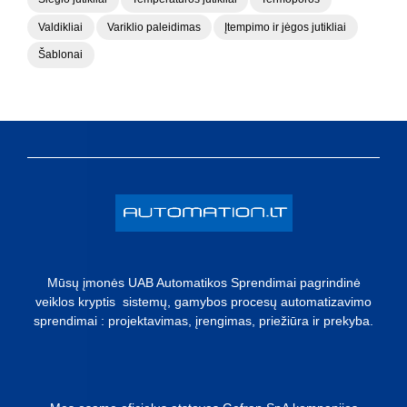
Valdikliai
Variklio paleidimas
Įtempimo ir jėgos jutikliai
Šablonai
Mūsų įmonės UAB Automatikos Sprendimai pagrindinė
veiklos kryptis sistemų, gamybos procesų automatizavimo
sprendimai : projektavimas, įrengimas, priežiūra ir prekyba.