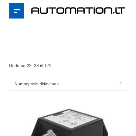
Rodoma 28–36 iš 179