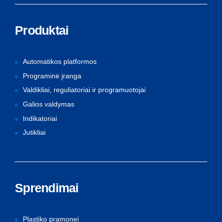
Produktai
Automatikos platformos
Programinė įranga
Valdikliai, reguliatoriai ir programuotojai
Galios valdymas
Indikatoriai
Jutikliai
Sprendimai
Plastiko pramonei